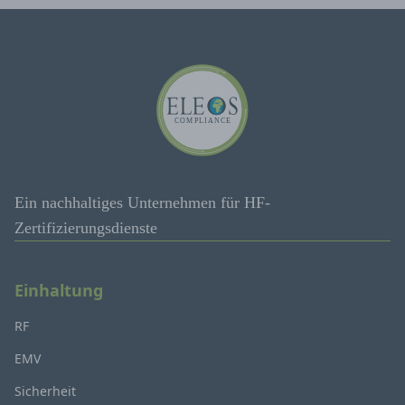
Ein nachhaltiges Unternehmen für HF-
Zertifizierungsdienste
Einhaltung
RF
EMV
Sicherheit