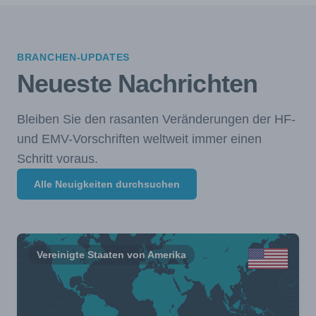
BRANCHEN-UPDATES
Neueste Nachrichten
Bleiben Sie den rasanten Veränderungen der HF-
und EMV-Vorschriften weltweit immer einen
Schritt voraus.
Alle Neuigkeiten durchsuchen
Vereinigte Staaten von Amerika