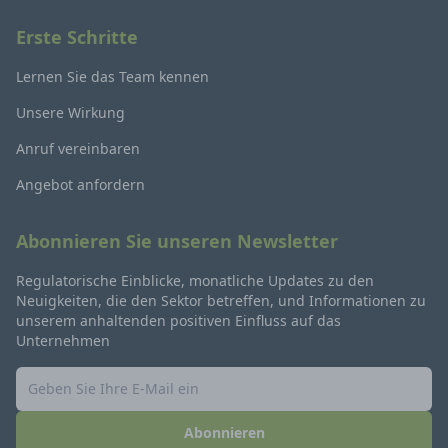
Erste Schritte
Lernen Sie das Team kennen
Unsere Wirkung
Anruf vereinbaren
Angebot anfordern
Abonnieren Sie unseren Newsletter
Regulatorische Einblicke, monatliche Updates zu den
Neuigkeiten, die den Sektor betreffen, und Informationen zu
unserem anhaltenden positiven Einfluss auf das
Unternehmen
Abonnieren