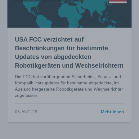
USA FCC verzichtet auf
Beschränkungen für bestimmte
Updates von abgedeckten
Robotikgeräten und Wechselrichtern
Die FCC hat vorübergehend Sicherheits-, Schutz- und
Kompatibilitätsupdates für bestimmte abgedeckte, im
Ausland hergestellte Robotikgeräte und Wechselrichter
zugelassen.
05-AUG-26
Mehr lesen