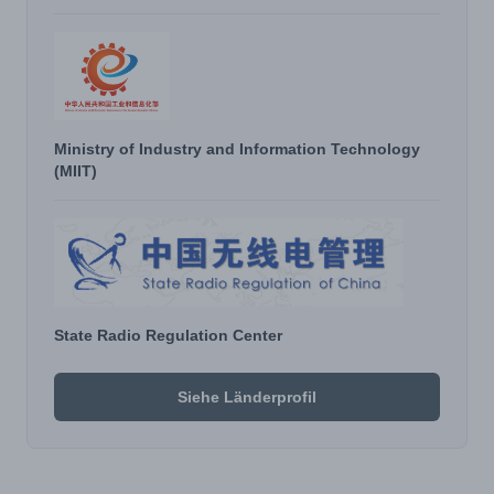
Ministry of Industry and Information Technology
(MIIT)
State Radio Regulation Center
Siehe Länderprofil