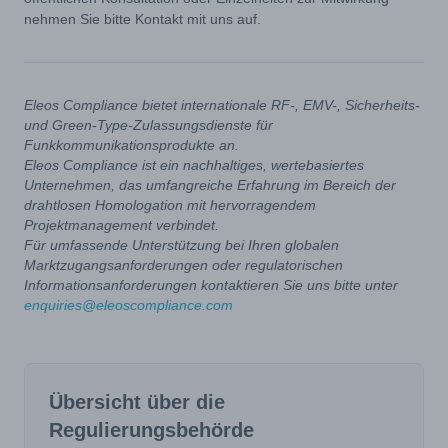
nehmen Sie bitte Kontakt mit uns auf.
Eleos Compliance bietet internationale RF-, EMV-, Sicherheits-
und Green-Type-Zulassungsdienste für
Funkkommunikationsprodukte an.
Eleos Compliance ist ein nachhaltiges, wertebasiertes
Unternehmen, das umfangreiche Erfahrung im Bereich der
drahtlosen Homologation mit hervorragendem
Projektmanagement verbindet.
Für umfassende Unterstützung bei Ihren globalen
Marktzugangsanforderungen oder regulatorischen
Informationsanforderungen kontaktieren Sie uns bitte unter
enquiries@eleoscompliance.com
Übersicht über die
Regulierungsbehörde