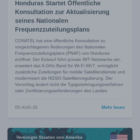
Honduras Startet Öffentliche
Konsultation zur Aktualisierung
seines Nationalen
Frequenzzuteilungsplans
CONATEL hat eine öffentliche Konsultation zu
vorgeschlagenen Änderungen des Nationalen
Frequenzzuteilungsplans (PNAF) von Honduras
eröffnet. Der Entwurf führt private IMT-Netzwerke ein,
erweitert das 6-GHz-Band für Wi-Fi 6E/7, ermöglicht
zusätzliche Zuteilungen für mobile Satellitendienste und
modernisiert die NGSO-Satellitenregulierung. Der
Vorschlag ändert nicht die Typgenehmigungsverfahren
oder Zertifizierungsanforderungen des Landes.
05-AUG-26
Mehr lesen
Vereinigte Staaten von Amerika