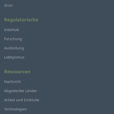
Grün
Regulatorische
IntelHub
Forschung
Ausbildung
Lobbyismus
Ressourcen
Nachricht
Abgedeckte Länder
Artikel und Einblicke
Technologien