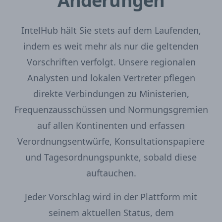
Änderungen
IntelHub hält Sie stets auf dem Laufenden,
indem es weit mehr als nur die geltenden
Vorschriften verfolgt. Unsere regionalen
Analysten und lokalen Vertreter pflegen
direkte Verbindungen zu Ministerien,
Frequenzausschüssen und Normungsgremien
auf allen Kontinenten und erfassen
Verordnungsentwürfe, Konsultationspapiere
und Tagesordnungspunkte, sobald diese
auftauchen.
Jeder Vorschlag wird in der Plattform mit
seinem aktuellen Status, dem