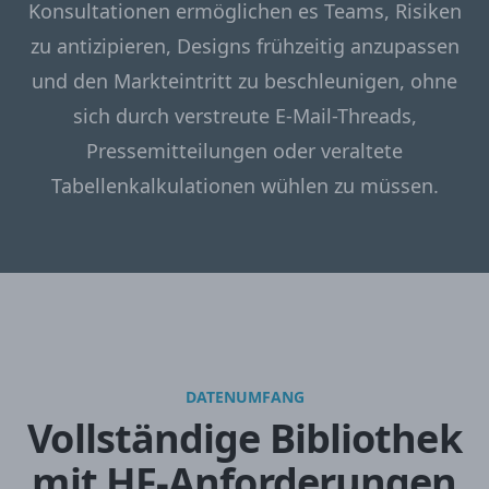
Konsultationen ermöglichen es Teams, Risiken
zu antizipieren, Designs frühzeitig anzupassen
und den Markteintritt zu beschleunigen, ohne
sich durch verstreute E-Mail-Threads,
Pressemitteilungen oder veraltete
Tabellenkalkulationen wühlen zu müssen.
DATENUMFANG
Vollständige Bibliothek
mit HF-Anforderungen