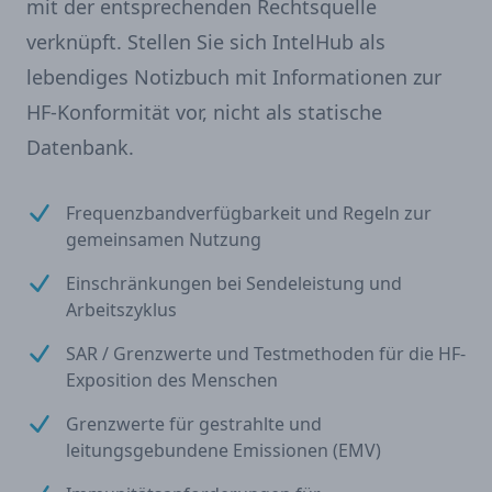
mit der entsprechenden Rechtsquelle
verknüpft. Stellen Sie sich IntelHub als
lebendiges Notizbuch mit Informationen zur
HF-Konformität vor, nicht als statische
Datenbank.
Frequenzbandverfügbarkeit und Regeln zur
gemeinsamen Nutzung
Einschränkungen bei Sendeleistung und
Arbeitszyklus
SAR / Grenzwerte und Testmethoden für die HF-
Exposition des Menschen
Grenzwerte für gestrahlte und
leitungsgebundene Emissionen (EMV)