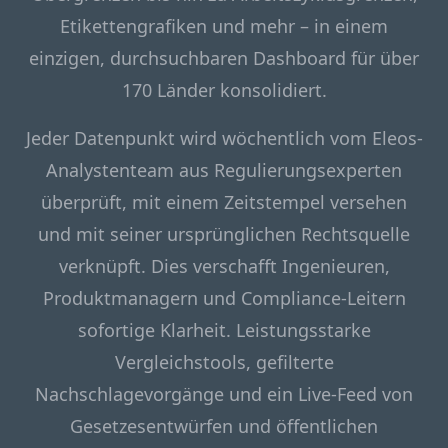
Etikettengrafiken und mehr – in einem
einzigen, durchsuchbaren Dashboard für über
170 Länder konsolidiert.
Jeder Datenpunkt wird wöchentlich vom Eleos-
Analystenteam aus Regulierungsexperten
überprüft, mit einem Zeitstempel versehen
und mit seiner ursprünglichen Rechtsquelle
verknüpft. Dies verschafft Ingenieuren,
Produktmanagern und Compliance-Leitern
sofortige Klarheit. Leistungsstarke
Vergleichstools, gefilterte
Nachschlagevorgänge und ein Live-Feed von
Gesetzesentwürfen und öffentlichen