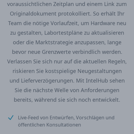
voraussichtlichen Zeitplan und einem Link zum
Originaldokument protokolliert. So erhält Ihr
Team die nötige Vorlaufzeit, um Hardware neu
zu gestalten, Labortestpläne zu aktualisieren
oder die Marktstrategie anzupassen, lange
bevor neue Grenzwerte verbindlich werden.
Verlassen Sie sich nur auf die aktuellen Regeln,
riskieren Sie kostspielige Neugestaltungen
und Lieferverzögerungen. Mit IntelHub sehen
Sie die nächste Welle von Anforderungen
bereits, während sie sich noch entwickelt.
Live-Feed von Entwürfen, Vorschlägen und
öffentlichen Konsultationen