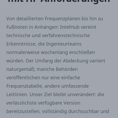
Von detaillierten Frequenzplänen bis hin zu
Fußnoten in Anhängen: IntelHub vereint
technische und verfahrenstechnische
Erkenntnisse, die Ingenieurteams
normalerweise wochenlang erschließen
würden. Der Umfang der Abdeckung variiert
naturgemäß; manche Behörden
veröffentlichen nur eine einfache
Frequenztabelle, andere umfassende
Leitlinien. Unser Ziel bleibt unverändert: die
verlässlichste verfügbare Version
bereitzustellen, vollständig durchsuchbar und