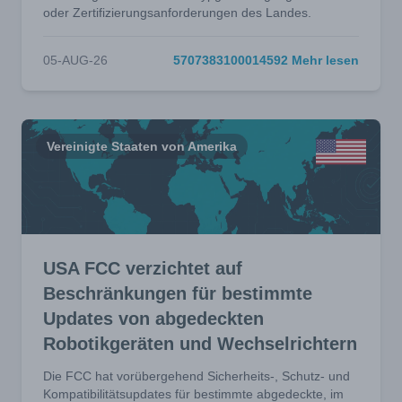
oder Zertifizierungsanforderungen des Landes.
05-AUG-26
5707383100014592 Mehr lesen
Vereinigte Staaten von Amerika
USA FCC verzichtet auf
Beschränkungen für bestimmte
Updates von abgedeckten
Robotikgeräten und Wechselrichtern
Die FCC hat vorübergehend Sicherheits-, Schutz- und
Kompatibilitätsupdates für bestimmte abgedeckte, im