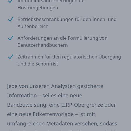
Immunitätsanforderungen für
Hostumgebungen
Betriebsbeschränkungen für den Innen- und
Außenbereich
Anforderungen an die Formulierung von
Benutzerhandbüchern
Zeitrahmen für den regulatorischen Übergang
und die Schonfrist
Jede von unseren Analysten gesicherte
Information – sei es eine neue
Bandzuweisung, eine EIRP-Obergrenze oder
eine neue Etikettenvorlage – ist mit
umfangreichen Metadaten versehen, sodass