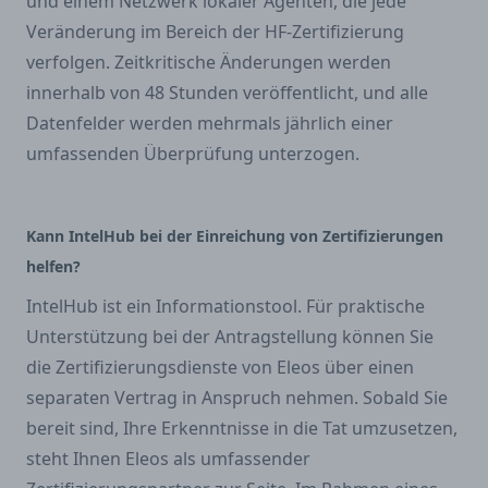
und einem Netzwerk lokaler Agenten, die jede
Veränderung im Bereich der HF-Zertifizierung
verfolgen. Zeitkritische Änderungen werden
innerhalb von 48 Stunden veröffentlicht, und alle
Datenfelder werden mehrmals jährlich einer
umfassenden Überprüfung unterzogen.
Kann IntelHub bei der Einreichung von Zertifizierungen
helfen?
IntelHub ist ein Informationstool. Für praktische
Unterstützung bei der Antragstellung können Sie
die Zertifizierungsdienste von Eleos über einen
separaten Vertrag in Anspruch nehmen. Sobald Sie
bereit sind, Ihre Erkenntnisse in die Tat umzusetzen,
steht Ihnen Eleos als umfassender