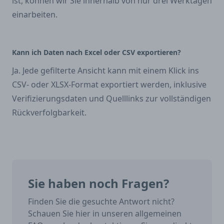
ist, können wir Sie innerhalb von nur drei Werktagen
einarbeiten.
Kann ich Daten nach Excel oder CSV exportieren?
Ja. Jede gefilterte Ansicht kann mit einem Klick ins
CSV- oder XLSX-Format exportiert werden, inklusive
Verifizierungsdaten und Quelllinks zur vollständigen
Rückverfolgbarkeit.
Sie haben noch Fragen?
Finden Sie die gesuchte Antwort nicht?
Schauen Sie hier in unseren allgemeinen