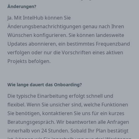
Änderungen?
Ja. Mit IntelHub können Sie
Änderungsbenachrichtigungen genau nach Ihren
Wünschen konfigurieren. Sie können landesweite
Updates abonnieren, ein bestimmtes Frequenzband
verfolgen oder nur die Vorschriften eines aktiven
Projekts befolgen.
Wie lange dauert das Onboarding?
Die typische Einarbeitung erfolgt schnell und
flexibel. Wenn Sie unsicher sind, welche Funktionen
Sie benötigen, kontaktieren Sie uns für ein kurzes
Beratungsgespräch. Wir beantworten alle Anfragen
innerhalb von 24 Stunden. Sobald Ihr Plan bestätigt