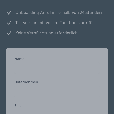
Onboarding-Anruf innerhalb von 24 Stunden
Testversion mit vollem Funktionszugriff
Keine Verpflichtung erforderlich
Name
Unternehmen
Email