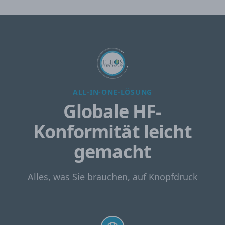
ALL-IN-ONE-LÖSUNG
Globale HF-
Konformität leicht
gemacht
Alles, was Sie brauchen, auf Knopfdruck