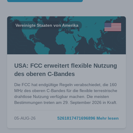
Vereinigte Staaten von Amerika
USA: FCC erweitert flexible Nutzung
des oberen C-Bandes
Die FCC hat endgültige Regeln verabschiedet, die 160
MHz des oberen C-Bandes für die flexible terrestrische
drahtlose Nutzung verfügbar machen. Die meisten
Bestimmungen treten am 29. September 2026 in Kraft.
05-AUG-26
5261817471696896 Mehr lesen