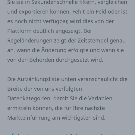
Sie sie in Sekundenschnelle filtern, vergleichen
und exportieren können. Fehlt ein Feld oder ist
es noch nicht verfügbar, wird dies von der
Plattform deutlich angezeigt. Bei
Regeländerungen zeigt der Zeitstempel genau
an, wann die Änderung erfolgte und wann sie
von den Behörden durchgesetzt wird.
Die Aufzählungsliste unten veranschaulicht die
Breite der von uns verfolgten
Datenkategorien, damit Sie die Variablen
ermitteln können, die für Ihre nächste
Markteinführung am wichtigsten sind.