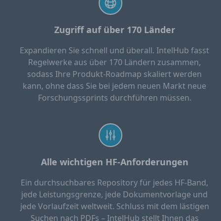
Zugriff auf über 170 Länder
Expandieren Sie schnell und überall. IntelHub fasst
Regelwerke aus über 170 Ländern zusammen,
sodass Ihre Produkt-Roadmap skaliert werden
kann, ohne dass Sie bei jedem neuen Markt neue
Forschungssprints durchführen müssen.
Alle wichtigen HF-Anforderungen
Ein durchsuchbares Repository für jedes HF-Band,
jede Leistungsgrenze, jede Dokumentvorlage und
jede Vorlaufzeit weltweit. Schluss mit dem lästigen
Suchen nach PDFs – IntelHub stellt Ihnen das