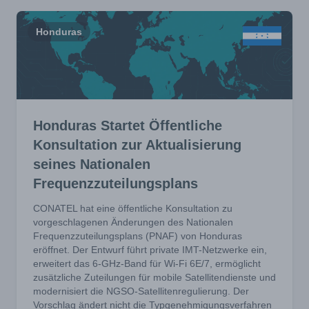
Honduras
Honduras Startet Öffentliche
Konsultation zur Aktualisierung
seines Nationalen
Frequenzzuteilungsplans
CONATEL hat eine öffentliche Konsultation zu
vorgeschlagenen Änderungen des Nationalen
Frequenzzuteilungsplans (PNAF) von Honduras
eröffnet. Der Entwurf führt private IMT-Netzwerke ein,
erweitert das 6-GHz-Band für Wi-Fi 6E/7, ermöglicht
zusätzliche Zuteilungen für mobile Satellitendienste und
modernisiert die NGSO-Satellitenregulierung. Der
Vorschlag ändert nicht die Typgenehmigungsverfahren