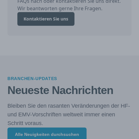
FAQs nach oder kontaktieren Sie uns direkt.
Wir beantworten gerne Ihre Fragen.
Kontaktieren Sie uns
BRANCHEN-UPDATES
Neueste Nachrichten
Bleiben Sie den rasanten Veränderungen der HF-
und EMV-Vorschriften weltweit immer einen
Schritt voraus.
Alle Neuigkeiten durchsuchen