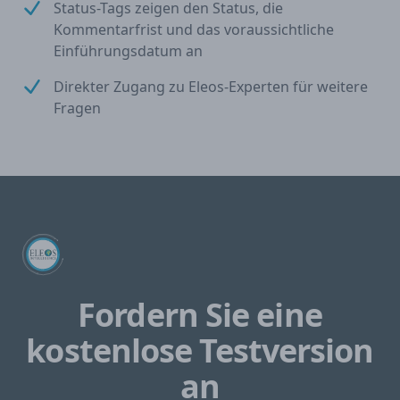
Status-Tags zeigen den Status, die
Kommentarfrist und das voraussichtliche
Einführungsdatum an
Direkter Zugang zu Eleos-Experten für weitere
Fragen
Fordern Sie eine
kostenlose Testversion
an