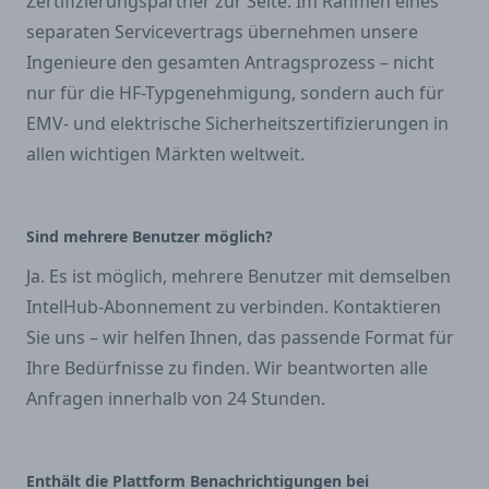
Zertifizierungspartner zur Seite. Im Rahmen eines
separaten Servicevertrags übernehmen unsere
Ingenieure den gesamten Antragsprozess – nicht
nur für die HF-Typgenehmigung, sondern auch für
EMV- und elektrische Sicherheitszertifizierungen in
allen wichtigen Märkten weltweit.
Sind mehrere Benutzer möglich?
Ja. Es ist möglich, mehrere Benutzer mit demselben
IntelHub-Abonnement zu verbinden. Kontaktieren
Sie uns – wir helfen Ihnen, das passende Format für
Ihre Bedürfnisse zu finden. Wir beantworten alle
Anfragen innerhalb von 24 Stunden.
Enthält die Plattform Benachrichtigungen bei