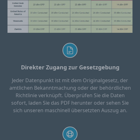
Direkter Zugang zur Gesetzgebung
Jeder Datenpunkt ist mit dem Originalgesetz, der
amtlichen Bekanntmachung oder der behördlichen
Richtlinie verknüpft. Überprüfen Sie die Daten
sofort, laden Sie das PDF herunter oder sehen Sie
sich unseren maschinell übersetzten Auszug an.