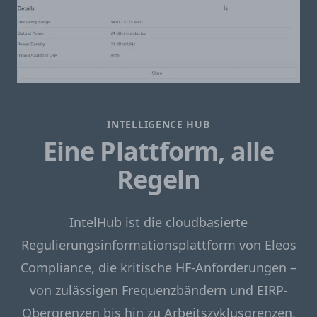
INTELLIGENCE HUB
Eine Plattform, alle
Regeln
IntelHub ist die cloudbasierte
Regulierungsinformationsplattform von Eleos
Compliance, die kritische HF-Anforderungen –
von zulässigen Frequenzbändern und EIRP-
Obergrenzen bis hin zu Arbeitszyklusgrenzen,