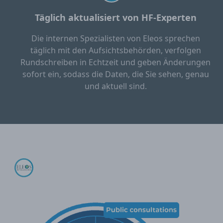
Täglich aktualisiert von HF-Experten
Die internen Spezialisten von Eleos sprechen
täglich mit den Aufsichtsbehörden, verfolgen
Rundschreiben in Echtzeit und geben Änderungen
sofort ein, sodass die Daten, die Sie sehen, genau
und aktuell sind.