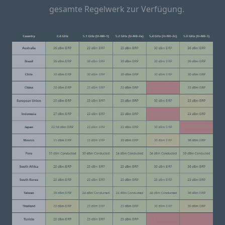
gesamte Regelwerk zur Verfügung.