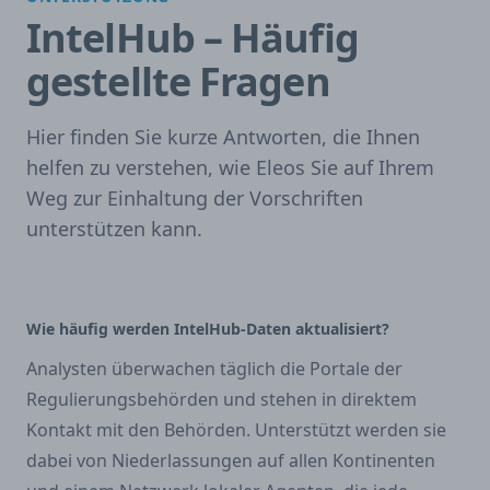
IntelHub – Häufig
gestellte Fragen
Hier finden Sie kurze Antworten, die Ihnen
helfen zu verstehen, wie Eleos Sie auf Ihrem
Weg zur Einhaltung der Vorschriften
unterstützen kann.
Wie häufig werden IntelHub-Daten aktualisiert?
Analysten überwachen täglich die Portale der
Regulierungsbehörden und stehen in direktem
Kontakt mit den Behörden. Unterstützt werden sie
dabei von Niederlassungen auf allen Kontinenten