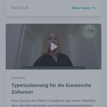
08-OCT-25
Mehr lesen
Zollunion
Typenzulassung für die Eurasische
Zollunion
Inna Vjacina von Eleos Compliance gibt einen Überblick
über die Anforderungen und Genehmigungsverfahren