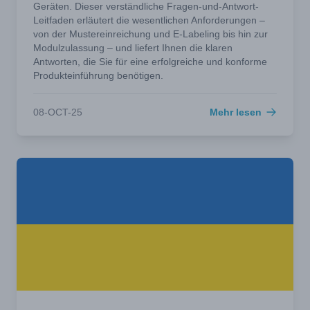
Geräten. Dieser verständliche Fragen-und-Antwort-
Leitfaden erläutert die wesentlichen Anforderungen –
von der Mustereinreichung und E-Labeling bis hin zur
Modulzulassung – und liefert Ihnen die klaren
Antworten, die Sie für eine erfolgreiche und konforme
Produkteinführung benötigen.
08-OCT-25
Mehr lesen