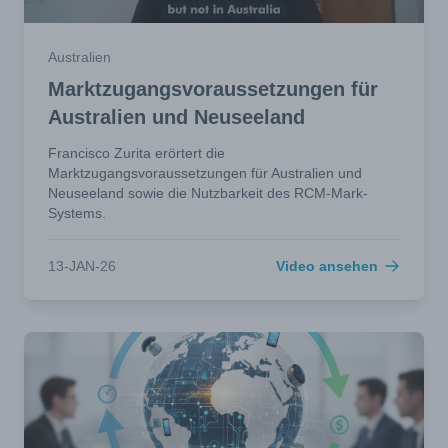
Australien
Marktzugangsvoraussetzungen für
Australien und Neuseeland
Francisco Zurita erörtert die
Marktzugangsvoraussetzungen für Australien und
Neuseeland sowie die Nutzbarkeit des RCM-Mark-
Systems.
13-JAN-26
Video ansehen