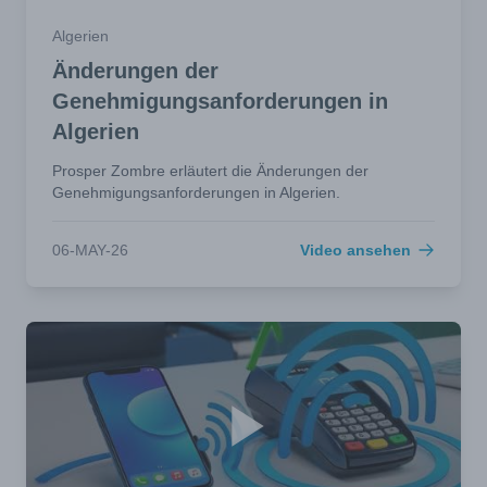
Algerien
Änderungen der
Genehmigungsanforderungen in
Algerien
Prosper Zombre erläutert die Änderungen der
Genehmigungsanforderungen in Algerien.
06-MAY-26
Video ansehen