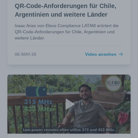
QR-Code-Anforderungen für Chile,
Argentinien und weitere Länder
Isaac Arias von Eleos Compliance LATAM erörtert die
QR-Code-Anforderungen für Chile, Argentinien und
weitere Länder.
06-MAY-26
Video ansehen