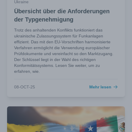
Ukraine
Übersicht über die Anforderungen
der Typgenehmigung
Trotz des anhaltenden Konflikts funktioniert das
ukrainische Zulassungssystem für Funkanlagen
effizient. Das mit den EU-Vorschriften harmonisierte
Verfahren ermöglicht die Verwendung europäischer
Prüfdokumente und vereinfacht so den Marktzugang.
Der Schlüssel liegt in der Wahl des richtigen
Konformitätssystems. Lesen Sie weiter, um zu
erfahren, wie.
08-OCT-25
Mehr lesen