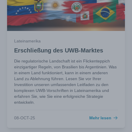
Lateinamerika
Erschließung des UWB-Marktes
Die regulatorische Landschaft ist ein Flickenteppich
einzigartiger Regeln, von Brasilien bis Argentinien. Was
in einem Land funktioniert, kann in einem anderen
Land zu Ablehnung führen. Lesen Sie vor Ihrer
Investition unseren umfassenden Leitfaden zu den
komplexen UWB-Vorschriften in Lateinamerika und
erfahren Sie, wie Sie eine erfolgreiche Strategie
entwickeln.
08-OCT-25
Mehr lesen