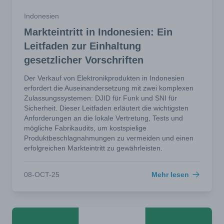
Indonesien
Markteintritt in Indonesien: Ein
Leitfaden zur Einhaltung
gesetzlicher Vorschriften
Der Verkauf von Elektronikprodukten in Indonesien
erfordert die Auseinandersetzung mit zwei komplexen
Zulassungssystemen: DJID für Funk und SNI für
Sicherheit. Dieser Leitfaden erläutert die wichtigsten
Anforderungen an die lokale Vertretung, Tests und
mögliche Fabrikaudits, um kostspielige
Produktbeschlagnahmungen zu vermeiden und einen
erfolgreichen Markteintritt zu gewährleisten.
08-OCT-25
Mehr lesen