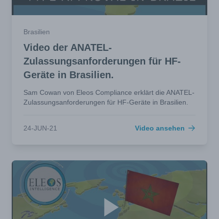
Brasilien
Video der ANATEL-
Zulassungsanforderungen für HF-
Geräte in Brasilien.
Sam Cowan von Eleos Compliance erklärt die ANATEL-
Zulassungsanforderungen für HF-Geräte in Brasilien.
24-JUN-21
Video ansehen