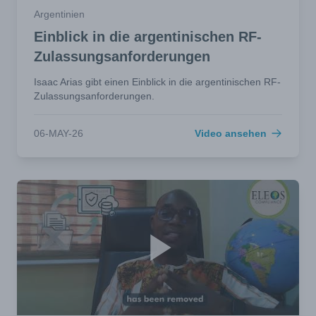
Argentinien
Einblick in die argentinischen RF-
Zulassungsanforderungen
Isaac Arias gibt einen Einblick in die argentinischen RF-
Zulassungsanforderungen.
06-MAY-26
Video ansehen