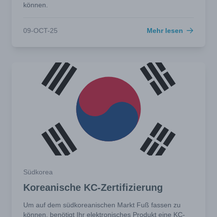
können.
09-OCT-25
Mehr lesen
Südkorea
Koreanische KC-Zertifizierung
Um auf dem südkoreanischen Markt Fuß fassen zu
können, benötigt Ihr elektronisches Produkt eine KC-