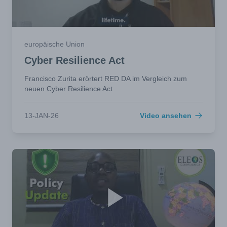
europäische Union
Cyber Resilience Act
Francisco Zurita erörtert RED DA im Vergleich zum
neuen Cyber Resilience Act
13-JAN-26
Video ansehen