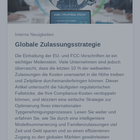
Interne Neuigkeiten
Globale Zulassungsstrategie
Die Einhaltung der EU- und FCC-Vorschriften ist ein
wichtiger Meilenstein. Viele Unternehmen sind jedoch
überrascht, dass die letzten 10 % der weltweiten
Zulassungen die Kosten unerwartet in die Höhe treiben
und Zeitpläne durcheinanderbringen können. Dieser
Artikel untersucht die häufigsten regulatorischen
Fallstricke, die Ihre Compliance-Kosten verdoppeln
können, und skizziert eine einfache Strategie zur
Optimierung Ihres internationalen
Typgenehmigungsprozesses. Lesen Sie weiter und
erfahren Sie, wie Sie durch eine intelligentere
Modellnummerierung und Familienzulassungen viel
Zeit und Geld sparen und so einen effizienteren
Zugang zu den globalen Märkten gewährleisten