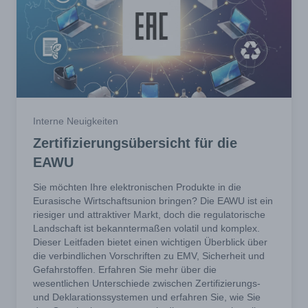
Interne Neuigkeiten
Zertifizierungsübersicht für die
EAWU
Sie möchten Ihre elektronischen Produkte in die
Eurasische Wirtschaftsunion bringen? Die EAWU ist ein
riesiger und attraktiver Markt, doch die regulatorische
Landschaft ist bekanntermaßen volatil und komplex.
Dieser Leitfaden bietet einen wichtigen Überblick über
die verbindlichen Vorschriften zu EMV, Sicherheit und
Gefahrstoffen. Erfahren Sie mehr über die
wesentlichen Unterschiede zwischen Zertifizierungs-
und Deklarationssystemen und erfahren Sie, wie Sie