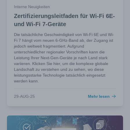
Interne Neuigkeiten
Zertifizierungsleitfaden für Wi-Fi 6E-
und Wi-Fi 7-Geräte
Die tatsächliche Geschwindigkeit von Wi-Fi 6E und Wi-
Fi 7 hängt vom neuen 6-GHz-Band ab, der Zugang ist
jedoch weltweit fragmentiert. Aufgrund
unterschiedlicher regionaler Vorschriften kann die
Leistung Ihrer Next-Gen-Geräte je nach Land stark
variieren. Klicken Sie hier, um die komplexe globale
Landschaft zu verstehen und zu sehen, wo diese
leistungsstarke Technologie tatsächlich eingesetzt
werden kann.
29-AUG-25
Mehr lesen