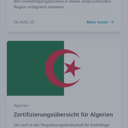
den Genehmigungsprozess in dieser anspruchsvollen
Region erfolgreich meistern.
29-AUG-25
Mehr lesen
Algerien
Zertifizierungsübersicht für Algerien
Um sich in der Regulierungslandschaft für funkfähige