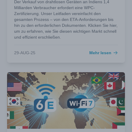
Der Verkauf von drahtlosen Geräten an Indiens 1,4
Milliarden Verbraucher erfordert eine WPC-
Zertifizierung. Unser Leitfaden vereinfacht den
gesamten Prozess – von den ETA-Anforderungen bis
hin zu den erforderlichen Dokumenten. Klicken Sie hier,
um zu erfahren, wie Sie diesen wichtigen Markt schnell
und effizient erschließen.
29-AUG-25
Mehr lesen