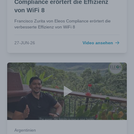
Compliance erörtert die Effizienz
von WiFi 8
Francisco Zurita von Eleos Compliance erörtert die
verbesserte Effizienz von WiFi 8
27-JUN-26
Video ansehen
Argentinien