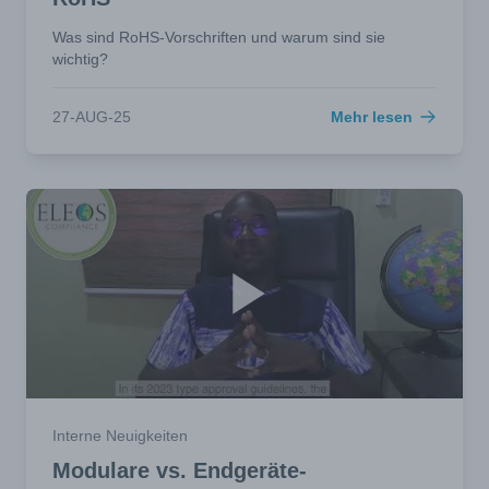
Was sind RoHS-Vorschriften und warum sind sie
wichtig?
27-AUG-25
Mehr lesen
Interne Neuigkeiten
Modulare vs. Endgeräte-