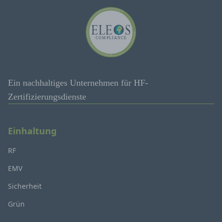
Ein nachhaltiges Unternehmen für HF-
Zertifizierungsdienste
Einhaltung
RF
EMV
Sicherheit
Grün