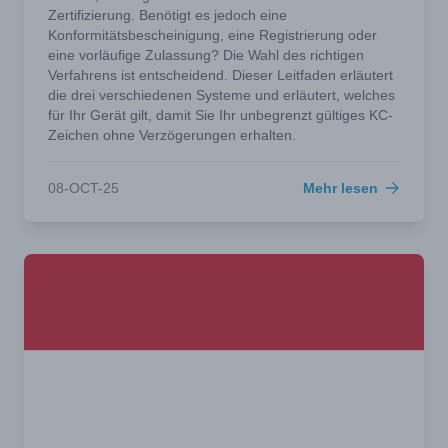
Zertifizierung. Benötigt es jedoch eine
Konformitätsbescheinigung, eine Registrierung oder
eine vorläufige Zulassung? Die Wahl des richtigen
Verfahrens ist entscheidend. Dieser Leitfaden erläutert
die drei verschiedenen Systeme und erläutert, welches
für Ihr Gerät gilt, damit Sie Ihr unbegrenzt gültiges KC-
Zeichen ohne Verzögerungen erhalten.
08-OCT-25
Mehr lesen