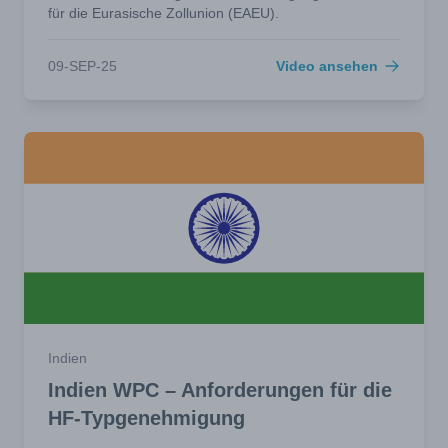
für die Eurasische Zollunion (EAEU).
09-SEP-25
Video ansehen
Indien
Indien WPC – Anforderungen für die
HF-Typgenehmigung