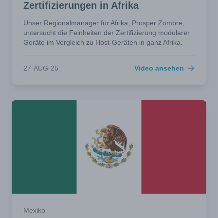
Zertifizierungen in Afrika
Unser Regionalmanager für Afrika, Prosper Zombre,
untersucht die Feinheiten der Zertifizierung modularer
Geräte im Vergleich zu Host-Geräten in ganz Afrika.
27-AUG-25
Video ansehen
Mexiko