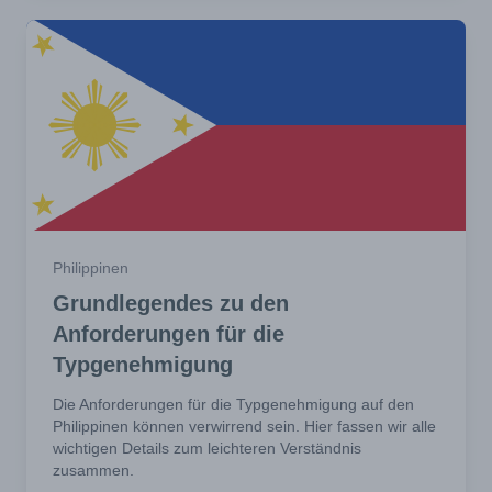
Philippinen
Grundlegendes zu den
Anforderungen für die
Typgenehmigung
Die Anforderungen für die Typgenehmigung auf den
Philippinen können verwirrend sein. Hier fassen wir alle
wichtigen Details zum leichteren Verständnis
zusammen.