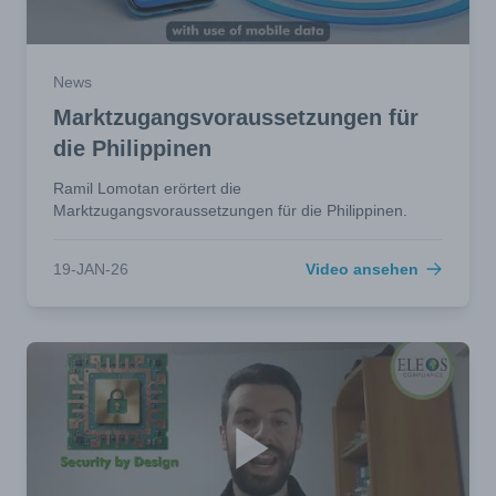
News
Marktzugangsvoraussetzungen für
die Philippinen
Ramil Lomotan erörtert die
Marktzugangsvoraussetzungen für die Philippinen.
19-JAN-26
Video ansehen