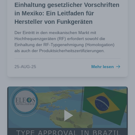
Einhaltung gesetzlicher Vorschriften
in Mexiko: Ein Leitfaden für
Hersteller von Funkgeräten
Der Eintritt in den mexikanischen Markt mit
Hochfrequenzgeräten (RF) erfordert sowohl die
Einhaltung der RF-Typgenehmigung (Homologation)
als auch der Produktsicherheitszertifizierungen.
25-AUG-25
Mehr lesen