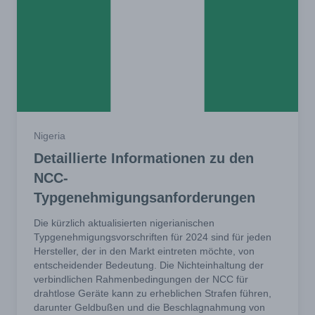
Nigeria
Detaillierte Informationen zu den
NCC-
Typgenehmigungsanforderungen
Die kürzlich aktualisierten nigerianischen
Typgenehmigungsvorschriften für 2024 sind für jeden
Hersteller, der in den Markt eintreten möchte, von
entscheidender Bedeutung. Die Nichteinhaltung der
verbindlichen Rahmenbedingungen der NCC für
drahtlose Geräte kann zu erheblichen Strafen führen,
darunter Geldbußen und die Beschlagnahmung von