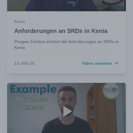
Kenia
Anforderungen an SRDs in Kenia
Prosper Zombre erörtert die Anforderungen an SRDs in
Kenia
13-JAN-26
Video ansehen