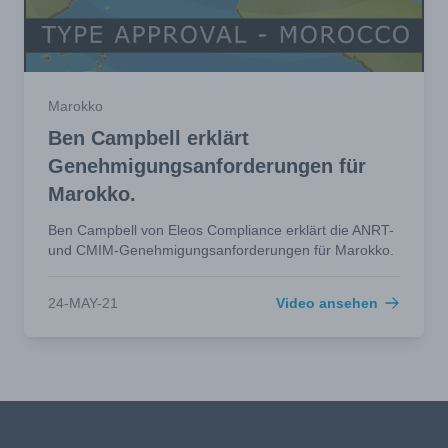
Marokko
Ben Campbell erklärt
Genehmigungsanforderungen für
Marokko.
Ben Campbell von Eleos Compliance erklärt die ANRT-
und CMIM-Genehmigungsanforderungen für Marokko.
24-MAY-21
Video ansehen