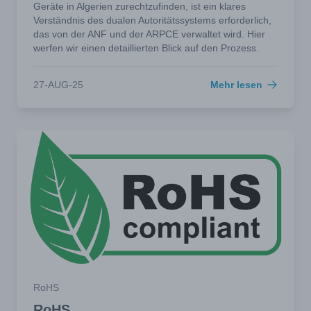
Geräte in Algerien zurechtzufinden, ist ein klares
Verständnis des dualen Autoritätssystems erforderlich,
das von der ANF und der ARPCE verwaltet wird. Hier
werfen wir einen detaillierten Blick auf den Prozess.
27-AUG-25
Mehr lesen
RoHS
RoHS