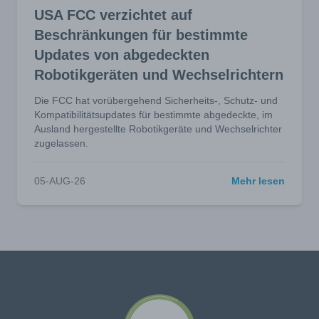
USA FCC verzichtet auf
Beschränkungen für bestimmte
Updates von abgedeckten
Robotikgeräten und Wechselrichtern
Die FCC hat vorübergehend Sicherheits-, Schutz- und
Kompatibilitätsupdates für bestimmte abgedeckte, im
Ausland hergestellte Robotikgeräte und Wechselrichter
zugelassen.
05-AUG-26
Mehr lesen