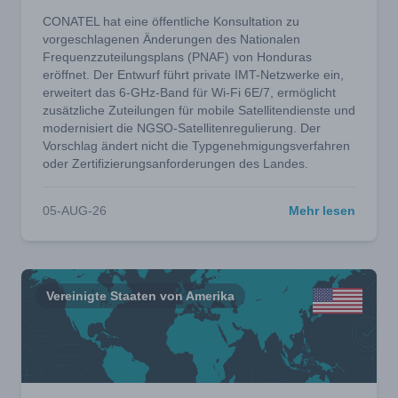
CONATEL hat eine öffentliche Konsultation zu
vorgeschlagenen Änderungen des Nationalen
Frequenzzuteilungsplans (PNAF) von Honduras
eröffnet. Der Entwurf führt private IMT-Netzwerke ein,
erweitert das 6-GHz-Band für Wi-Fi 6E/7, ermöglicht
zusätzliche Zuteilungen für mobile Satellitendienste und
modernisiert die NGSO-Satellitenregulierung. Der
Vorschlag ändert nicht die Typgenehmigungsverfahren
oder Zertifizierungsanforderungen des Landes.
05-AUG-26
Mehr lesen
Vereinigte Staaten von Amerika