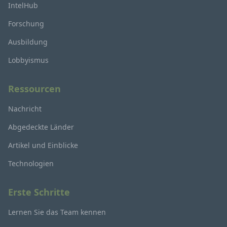
IntelHub
Forschung
Ausbildung
Lobbyismus
Ressourcen
Nachricht
Abgedeckte Länder
Artikel und Einblicke
Technologien
Erste Schritte
Lernen Sie das Team kennen