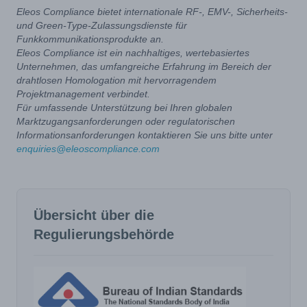
Eleos Compliance bietet internationale RF-, EMV-, Sicherheits-
und Green-Type-Zulassungsdienste für
Funkkommunikationsprodukte an.
Eleos Compliance ist ein nachhaltiges, wertebasiertes
Unternehmen, das umfangreiche Erfahrung im Bereich der
drahtlosen Homologation mit hervorragendem
Projektmanagement verbindet.
Für umfassende Unterstützung bei Ihren globalen
Marktzugangsanforderungen oder regulatorischen
Informationsanforderungen kontaktieren Sie uns bitte unter
enquiries@eleoscompliance.com
Übersicht über die
Regulierungsbehörde