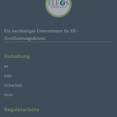
Ein nachhaltiges Unternehmen für HF-
Zertifizierungsdienste
Einhaltung
RF
EMV
Sicherheit
Grün
Regulatorische