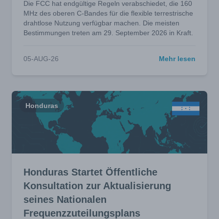
Die FCC hat endgültige Regeln verabschiedet, die 160
MHz des oberen C-Bandes für die flexible terrestrische
drahtlose Nutzung verfügbar machen. Die meisten
Bestimmungen treten am 29. September 2026 in Kraft.
05-AUG-26
Mehr lesen
Honduras
Honduras Startet Öffentliche
Konsultation zur Aktualisierung
seines Nationalen
Frequenzzuteilungsplans