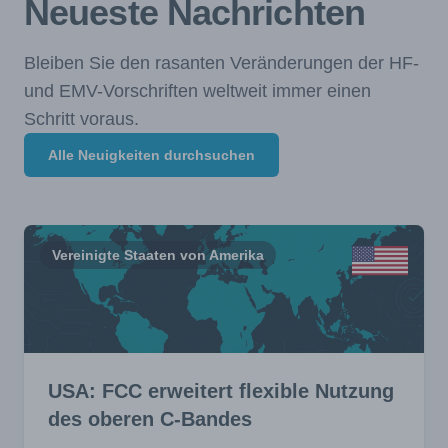
Neueste Nachrichten
Bleiben Sie den rasanten Veränderungen der HF-
und EMV-Vorschriften weltweit immer einen
Schritt voraus.
Alle Neuigkeiten durchsuchen
Vereinigte Staaten von Amerika
USA: FCC erweitert flexible Nutzung
des oberen C-Bandes