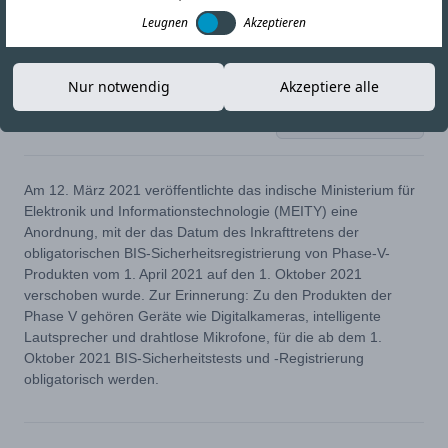
Leugnen
Akzeptieren
Nur notwendig
Akzeptiere alle
15-MAR-21
Link kopieren
Am 12. März 2021 veröffentlichte das indische Ministerium für
Elektronik und Informationstechnologie (MEITY) eine
Anordnung, mit der das Datum des Inkrafttretens der
obligatorischen BIS-Sicherheitsregistrierung von Phase-V-
Produkten vom 1. April 2021 auf den 1. Oktober 2021
verschoben wurde. Zur Erinnerung: Zu den Produkten der
Phase V gehören Geräte wie Digitalkameras, intelligente
Lautsprecher und drahtlose Mikrofone, für die ab dem 1.
Oktober 2021 BIS-Sicherheitstests und -Registrierung
obligatorisch werden.