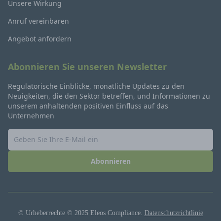
Unsere Wirkung
Anruf vereinbaren
Angebot anfordern
Abonnieren Sie unseren Newsletter
Regulatorische Einblicke, monatliche Updates zu den
Neuigkeiten, die den Sektor betreffen, und Informationen zu
unserem anhaltenden positiven Einfluss auf das
Unternehmen
Abonnieren
© Urheberrechte © 2025 Eleos Compliance.
Datenschutzrichtlinie