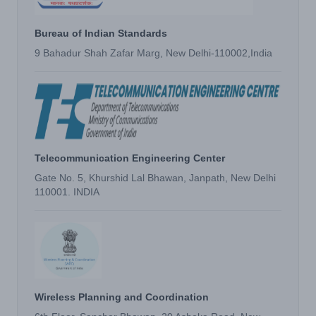
Bureau of Indian Standards
9 Bahadur Shah Zafar Marg, New Delhi-110002,India
Telecommunication Engineering Center
Gate No. 5, Khurshid Lal Bhawan, Janpath, New Delhi
110001. INDIA
Wireless Planning and Coordination