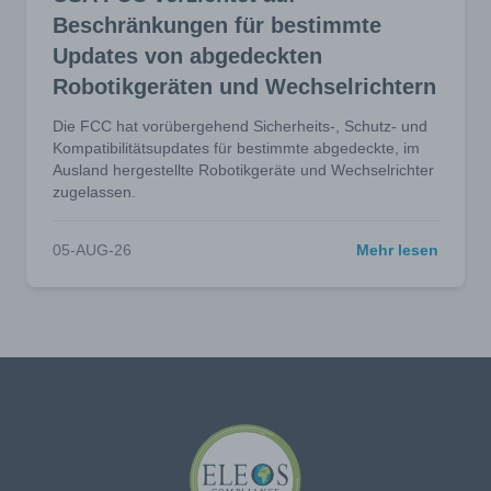
Beschränkungen für bestimmte
Updates von abgedeckten
Robotikgeräten und Wechselrichtern
Die FCC hat vorübergehend Sicherheits-, Schutz- und
Kompatibilitätsupdates für bestimmte abgedeckte, im
Ausland hergestellte Robotikgeräte und Wechselrichter
zugelassen.
05-AUG-26
Mehr lesen