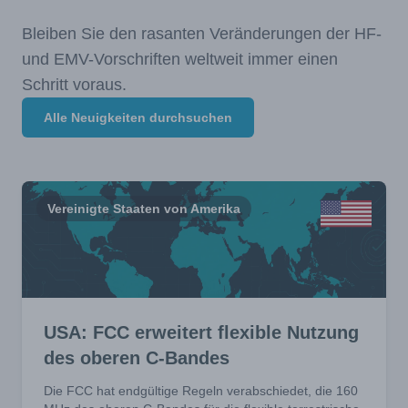
Bleiben Sie den rasanten Veränderungen der HF-
und EMV-Vorschriften weltweit immer einen
Schritt voraus.
Alle Neuigkeiten durchsuchen
Vereinigte Staaten von Amerika
USA: FCC erweitert flexible Nutzung
des oberen C-Bandes
Die FCC hat endgültige Regeln verabschiedet, die 160