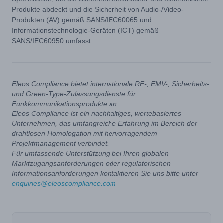
Produkte abdeckt und die Sicherheit von Audio-/Video-
Produkten (AV) gemäß SANS/IEC60065 und
Informationstechnologie-Geräten (ICT) gemäß
SANS/IEC60950 umfasst .
Eleos Compliance bietet internationale RF-, EMV-, Sicherheits-
und Green-Type-Zulassungsdienste für
Funkkommunikationsprodukte an.
Eleos Compliance ist ein nachhaltiges, wertebasiertes
Unternehmen, das umfangreiche Erfahrung im Bereich der
drahtlosen Homologation mit hervorragendem
Projektmanagement verbindet.
Für umfassende Unterstützung bei Ihren globalen
Marktzugangsanforderungen oder regulatorischen
Informationsanforderungen kontaktieren Sie uns bitte unter
enquiries@eleoscompliance.com