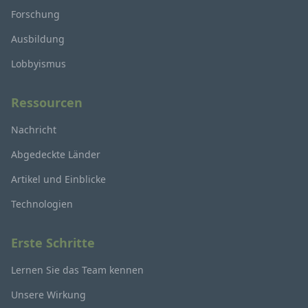
Forschung
Ausbildung
Lobbyismus
Ressourcen
Nachricht
Abgedeckte Länder
Artikel und Einblicke
Technologien
Erste Schritte
Lernen Sie das Team kennen
Unsere Wirkung