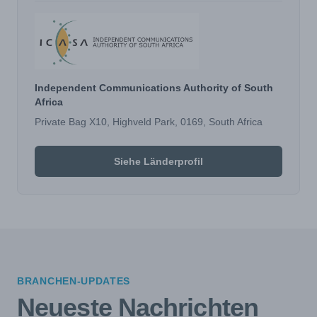
Independent Communications Authority of South
Africa
Private Bag X10, Highveld Park, 0169, South Africa
Siehe Länderprofil
BRANCHEN-UPDATES
Neueste Nachrichten