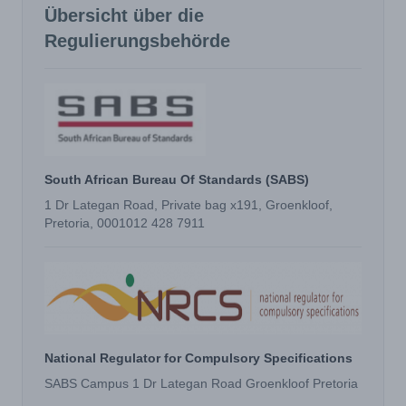
Übersicht über die
Regulierungsbehörde
South African Bureau Of Standards (SABS)
1 Dr Lategan Road, Private bag x191, Groenkloof,
Pretoria, 0001012 428 7911
National Regulator for Compulsory Specifications
SABS Campus 1 Dr Lategan Road Groenkloof Pretoria