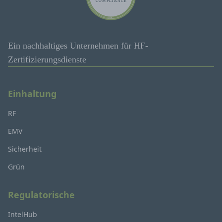
Ein nachhaltiges Unternehmen für HF-
Zertifizierungsdienste
Einhaltung
RF
EMV
Sicherheit
Grün
Regulatorische
IntelHub