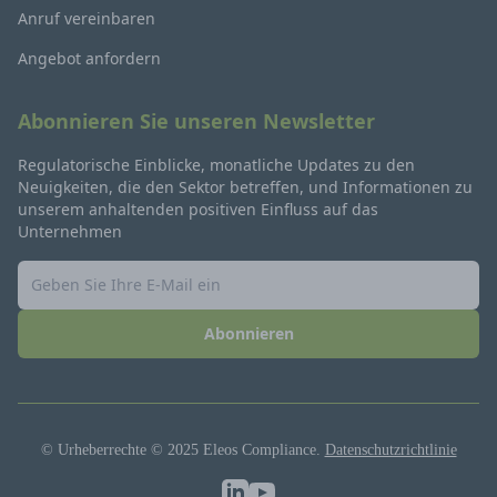
Anruf vereinbaren
Angebot anfordern
Abonnieren Sie unseren Newsletter
Regulatorische Einblicke, monatliche Updates zu den
Neuigkeiten, die den Sektor betreffen, und Informationen zu
unserem anhaltenden positiven Einfluss auf das
Unternehmen
Abonnieren
© Urheberrechte © 2025 Eleos Compliance.
Datenschutzrichtlinie