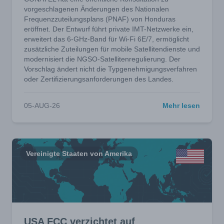
vorgeschlagenen Änderungen des Nationalen
Frequenzzuteilungsplans (PNAF) von Honduras
eröffnet. Der Entwurf führt private IMT-Netzwerke ein,
erweitert das 6-GHz-Band für Wi-Fi 6E/7, ermöglicht
zusätzliche Zuteilungen für mobile Satellitendienste und
modernisiert die NGSO-Satellitenregulierung. Der
Vorschlag ändert nicht die Typgenehmigungsverfahren
oder Zertifizierungsanforderungen des Landes.
05-AUG-26
Mehr lesen
Vereinigte Staaten von Amerika
USA FCC verzichtet auf