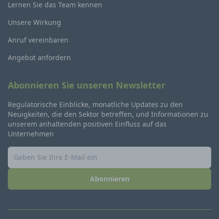
Lernen Sie das Team kennen
Unsere Wirkung
Anruf vereinbaren
Angebot anfordern
Abonnieren Sie unseren Newsletter
Regulatorische Einblicke, monatliche Updates zu den
Neuigkeiten, die den Sektor betreffen, und Informationen zu
unserem anhaltenden positiven Einfluss auf das
Unternehmen
Abonnieren