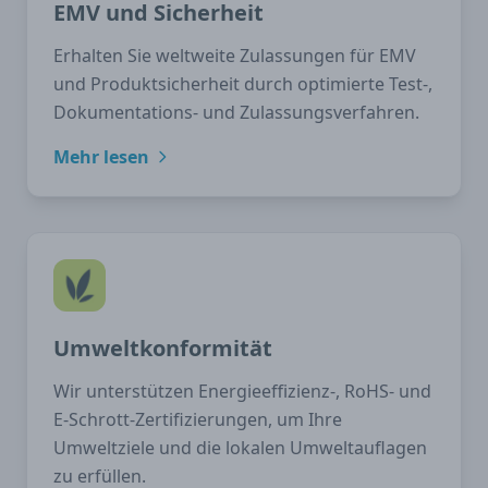
EMV und Sicherheit
Erhalten Sie weltweite Zulassungen für EMV
und Produktsicherheit durch optimierte Test-,
Dokumentations- und Zulassungsverfahren.
Mehr lesen
Umweltkonformität
Wir unterstützen Energieeffizienz-, RoHS- und
E-Schrott-Zertifizierungen, um Ihre
Umweltziele und die lokalen Umweltauflagen
zu erfüllen.