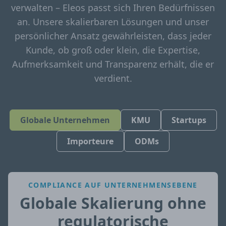
verwalten – Eleos passt sich Ihren Bedürfnissen
an. Unsere skalierbaren Lösungen und unser
persönlicher Ansatz gewährleisten, dass jeder
Kunde, ob groß oder klein, die Expertise,
Aufmerksamkeit und Transparenz erhält, die er
verdient.
Globale Unternehmen
KMU
Startups
Importeure
ODMs
COMPLIANCE AUF UNTERNEHMENSEBENE
Globale Skalierung ohne
regulatorische