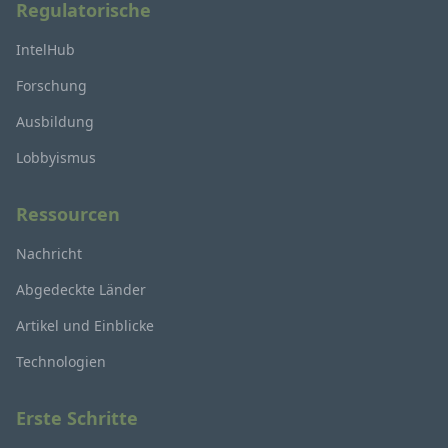
Regulatorische
IntelHub
Forschung
Ausbildung
Lobbyismus
Ressourcen
Nachricht
Abgedeckte Länder
Artikel und Einblicke
Technologien
Erste Schritte