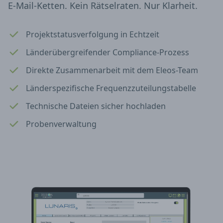
E-Mail-Ketten. Kein Rätselraten. Nur Klarheit.
Projektstatusverfolgung in Echtzeit
Länderübergreifender Compliance-Prozess
Direkte Zusammenarbeit mit dem Eleos-Team
Länderspezifische Frequenzzuteilungstabelle
Technische Dateien sicher hochladen
Probenverwaltung