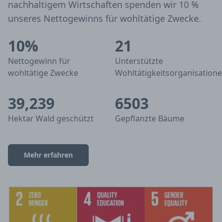
nachhaltigem Wirtschaften spenden wir 10 %
unseres Nettogewinns für wohltätige Zwecke.
10%
21
Nettogewinn für
Unterstützte
wohltätige Zwecke
Wohltätigkeitsorganisation
39,239
6503
Hektar Wald geschützt
Gepflanzte Bäume
Mehr erfahren