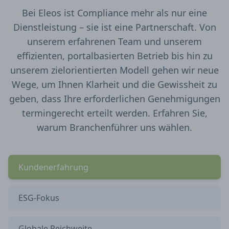
Bei Eleos ist Compliance mehr als nur eine
Dienstleistung – sie ist eine Partnerschaft. Von
unserem erfahrenen Team und unserem
effizienten, portalbasierten Betrieb bis hin zu
unserem zielorientierten Modell gehen wir neue
Wege, um Ihnen Klarheit und die Gewissheit zu
geben, dass Ihre erforderlichen Genehmigungen
termingerecht erteilt werden. Erfahren Sie,
warum Branchenführer uns wählen.
Kundenerfahrung
ESG-Fokus
Globale Reichweite