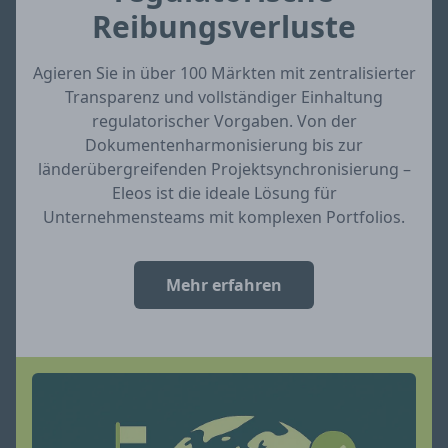
Reibungsverluste
Agieren Sie in über 100 Märkten mit zentralisierter
Transparenz und vollständiger Einhaltung
regulatorischer Vorgaben. Von der
Dokumentenharmonisierung bis zur
länderübergreifenden Projektsynchronisierung –
Eleos ist die ideale Lösung für
Unternehmensteams mit komplexen Portfolios.
Mehr erfahren