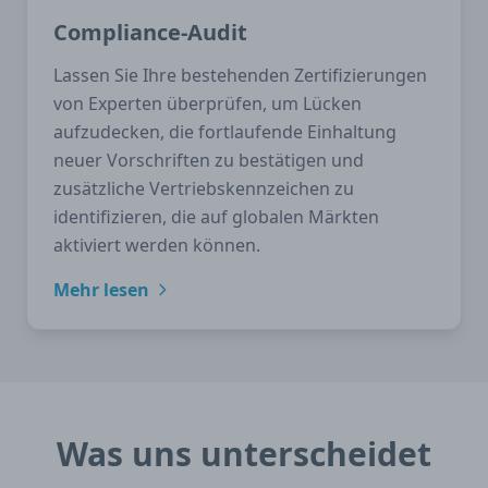
Compliance-Audit
Lassen Sie Ihre bestehenden Zertifizierungen
von Experten überprüfen, um Lücken
aufzudecken, die fortlaufende Einhaltung
neuer Vorschriften zu bestätigen und
zusätzliche Vertriebskennzeichen zu
identifizieren, die auf globalen Märkten
aktiviert werden können.
Mehr lesen
Was uns unterscheidet