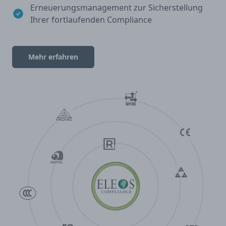
Erneuerungsmanagement zur Sicherstellung
Ihrer fortlaufenden Compliance
Mehr erfahren