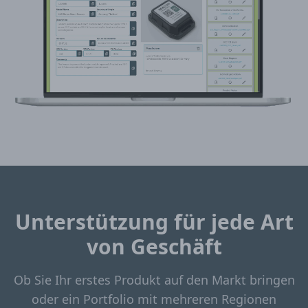
Unterstützung für jede Art
von Geschäft
Ob Sie Ihr erstes Produkt auf den Markt bringen
oder ein Portfolio mit mehreren Regionen