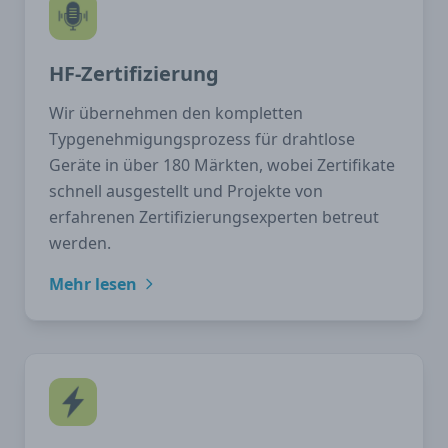
HF-Zertifizierung
Wir übernehmen den kompletten
Typgenehmigungsprozess für drahtlose
Geräte in über 180 Märkten, wobei Zertifikate
schnell ausgestellt und Projekte von
erfahrenen Zertifizierungsexperten betreut
werden.
Mehr lesen