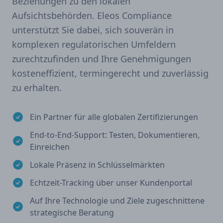
Beziehungen zu den lokalen
Aufsichtsbehörden. Eleos Compliance
unterstützt Sie dabei, sich souverän in
komplexen regulatorischen Umfeldern
zurechtzufinden und Ihre Genehmigungen
kosteneffizient, termingerecht und zuverlässig
zu erhalten.
Ein Partner für alle globalen Zertifizierungen
End-to-End-Support: Testen, Dokumentieren,
Einreichen
Lokale Präsenz in Schlüsselmärkten
Echtzeit-Tracking über unser Kundenportal
Auf Ihre Technologie und Ziele zugeschnittene
strategische Beratung