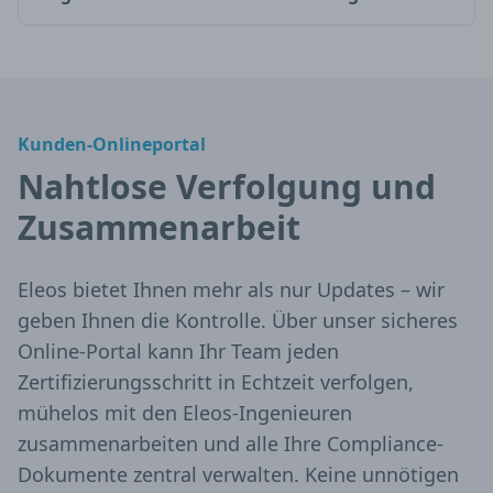
Kunden-Onlineportal
Nahtlose Verfolgung und
Zusammenarbeit
Eleos bietet Ihnen mehr als nur Updates – wir
geben Ihnen die Kontrolle. Über unser sicheres
Online-Portal kann Ihr Team jeden
Zertifizierungsschritt in Echtzeit verfolgen,
mühelos mit den Eleos-Ingenieuren
zusammenarbeiten und alle Ihre Compliance-
Dokumente zentral verwalten. Keine unnötigen