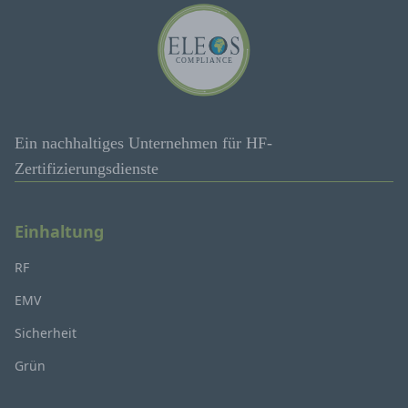
Ein nachhaltiges Unternehmen für HF-
Zertifizierungsdienste
Einhaltung
RF
EMV
Sicherheit
Grün