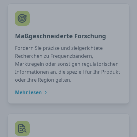
Maßgeschneiderte Forschung
Fordern Sie präzise und zielgerichtete
Recherchen zu Frequenzbändern,
Marktregeln oder sonstigen regulatorischen
Informationen an, die speziell für Ihr Produkt
oder Ihre Region gelten.
Mehr lesen