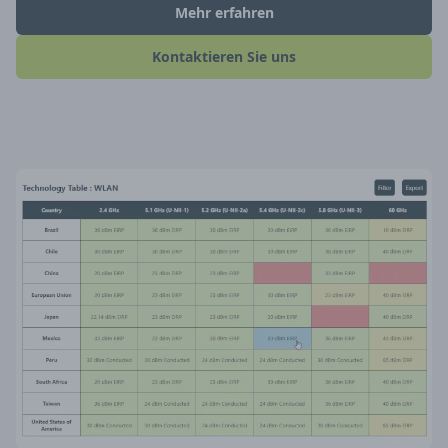
Mehr erfahren
Kontaktieren Sie uns