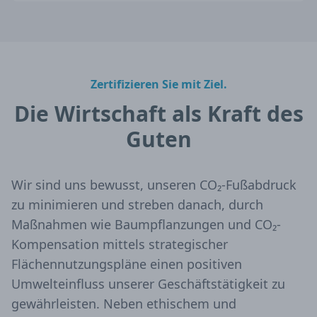
Zertifizieren Sie mit Ziel.
Die Wirtschaft als Kraft des
Guten
Wir sind uns bewusst, unseren CO₂-Fußabdruck
zu minimieren und streben danach, durch
Maßnahmen wie Baumpflanzungen und CO₂-
Kompensation mittels strategischer
Flächennutzungspläne einen positiven
Umwelteinfluss unserer Geschäftstätigkeit zu
gewährleisten. Neben ethischem und