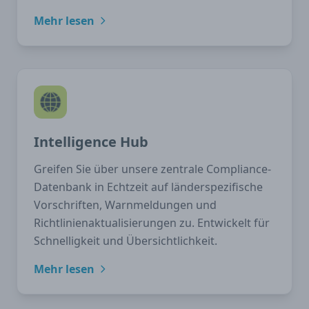
Mehr lesen
Intelligence Hub
Greifen Sie über unsere zentrale Compliance-
Datenbank in Echtzeit auf länderspezifische
Vorschriften, Warnmeldungen und
Richtlinienaktualisierungen zu. Entwickelt für
Schnelligkeit und Übersichtlichkeit.
Mehr lesen