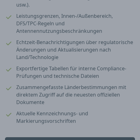
usw.).
Leistungsgrenzen, Innen-/Außenbereich,
DFS/TPC-Regeln und
Antennennutzungsbeschränkungen
Echtzeit-Benachrichtigungen über regulatorische
Änderungen und Aktualisierungen nach
Land/Technologie
Exportfertige Tabellen für interne Compliance-
Prüfungen und technische Dateien
Zusammengefasste Länderbestimmungen mit
direktem Zugriff auf die neuesten offiziellen
Dokumente
Aktuelle Kennzeichnungs- und
Markierungsvorschriften