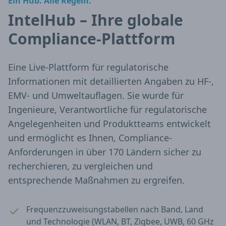
Ein Hub. Alle Regeln.
IntelHub – Ihre globale
Compliance-Plattform
Eine Live-Plattform für regulatorische
Informationen mit detaillierten Angaben zu HF-,
EMV- und Umweltauflagen. Sie wurde für
Ingenieure, Verantwortliche für regulatorische
Angelegenheiten und Produktteams entwickelt
und ermöglicht es Ihnen, Compliance-
Anforderungen in über 170 Ländern sicher zu
recherchieren, zu vergleichen und
entsprechende Maßnahmen zu ergreifen.
Frequenzzuweisungstabellen nach Band, Land
und Technologie (WLAN, BT, Zigbee, UWB, 60 GHz