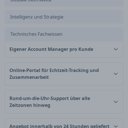
Intelligenz und Strategie
Technisches Fachwissen
Eigener Account Manager pro Kunde
Online-Portal für Echtzeit-Tracking und
Zusammenarbeit
Rund-um-die-Uhr-Support über alle
Zeitzonen hinweg
Angebot innerhalb von 24 Stunden geliefert