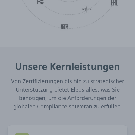
Unsere Kernleistungen
Von Zertifizierungen bis hin zu strategischer
Unterstützung bietet Eleos alles, was Sie
benötigen, um die Anforderungen der
globalen Compliance souverän zu erfüllen.