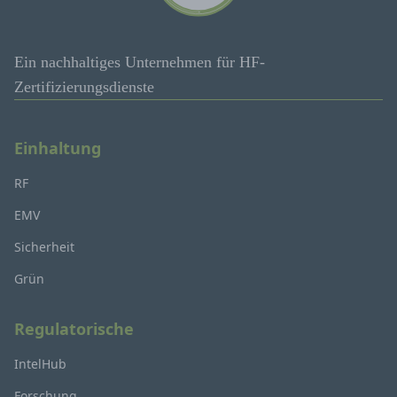
Ein nachhaltiges Unternehmen für HF-
Zertifizierungsdienste
Einhaltung
RF
EMV
Sicherheit
Grün
Regulatorische
IntelHub
Forschung