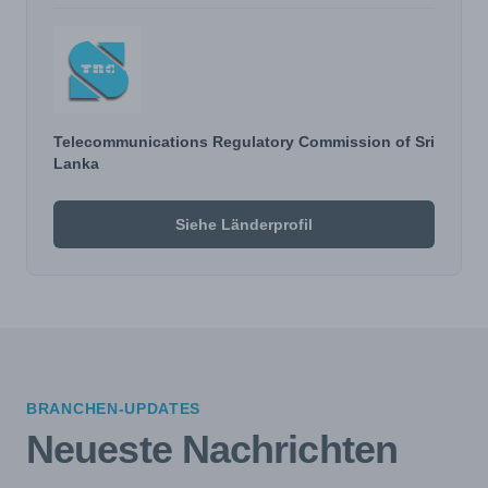
Telecommunications Regulatory Commission of Sri
Lanka
Siehe Länderprofil
BRANCHEN-UPDATES
Neueste Nachrichten