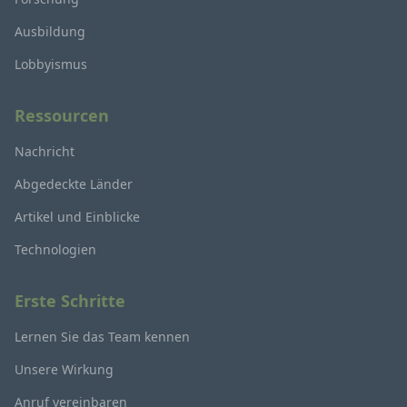
Ausbildung
Lobbyismus
Ressourcen
Nachricht
Abgedeckte Länder
Artikel und Einblicke
Technologien
Erste Schritte
Lernen Sie das Team kennen
Unsere Wirkung
Anruf vereinbaren