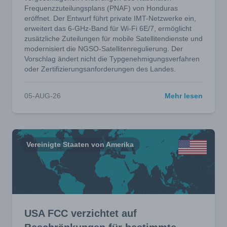
Frequenzzuteilungsplans (PNAF) von Honduras
eröffnet. Der Entwurf führt private IMT-Netzwerke ein,
erweitert das 6-GHz-Band für Wi-Fi 6E/7, ermöglicht
zusätzliche Zuteilungen für mobile Satellitendienste und
modernisiert die NGSO-Satellitenregulierung. Der
Vorschlag ändert nicht die Typgenehmigungsverfahren
oder Zertifizierungsanforderungen des Landes.
05-AUG-26
Mehr lesen
Vereinigte Staaten von Amerika
USA FCC verzichtet auf