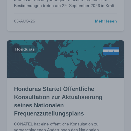
Bestimmungen treten am 29. September 2026 in Kraft.
05-AUG-26
Mehr lesen
Honduras
Honduras Startet Öffentliche
Konsultation zur Aktualisierung
seines Nationalen
Frequenzzuteilungsplans
CONATEL hat eine öffentliche Konsultation zu
vorgeschlagenen Änderungen des Nationalen