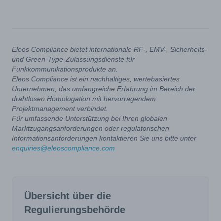
Eleos Compliance bietet internationale RF-, EMV-, Sicherheits-
und Green-Type-Zulassungsdienste für
Funkkommunikationsprodukte an.
Eleos Compliance ist ein nachhaltiges, wertebasiertes
Unternehmen, das umfangreiche Erfahrung im Bereich der
drahtlosen Homologation mit hervorragendem
Projektmanagement verbindet.
Für umfassende Unterstützung bei Ihren globalen
Marktzugangsanforderungen oder regulatorischen
Informationsanforderungen kontaktieren Sie uns bitte unter
enquiries@eleoscompliance.com
Übersicht über die
Regulierungsbehörde