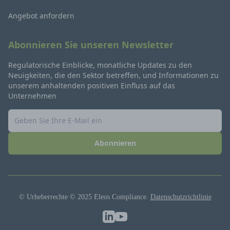
Angebot anfordern
Abonnieren Sie unseren Newsletter
Regulatorische Einblicke, monatliche Updates zu den
Neuigkeiten, die den Sektor betreffen, und Informationen zu
unserem anhaltenden positiven Einfluss auf das
Unternehmen
Abonnieren
© Urheberrechte © 2025 Eleos Compliance.
Datenschutzrichtlinie