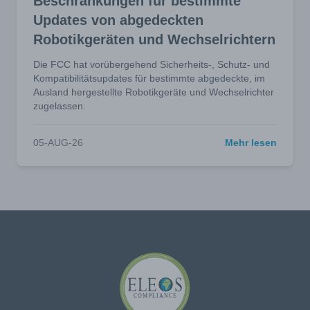
Beschränkungen für bestimmte
Updates von abgedeckten
Robotikgeräten und Wechselrichtern
Die FCC hat vorübergehend Sicherheits-, Schutz- und
Kompatibilitätsupdates für bestimmte abgedeckte, im
Ausland hergestellte Robotikgeräte und Wechselrichter
zugelassen.
05-AUG-26
Mehr lesen