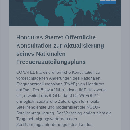
Honduras Startet Öffentliche
Konsultation zur Aktualisierung
seines Nationalen
Frequenzzuteilungsplans
CONATEL hat eine öffentliche Konsultation zu
vorgeschlagenen Änderungen des Nationalen
Frequenzzuteilungsplans (PNAF) von Honduras
eröffnet. Der Entwurf führt private IMT-Netzwerke
ein, erweitert das 6-GHz-Band für Wi-Fi 6E/7,
ermöglicht zusätzliche Zuteilungen für mobile
Satellitendienste und modernisiert die NGSO-
Satellitenregulierung. Der Vorschlag ändert nicht die
Typgenehmigungsverfahren oder
Zertifizierungsanforderungen des Landes.