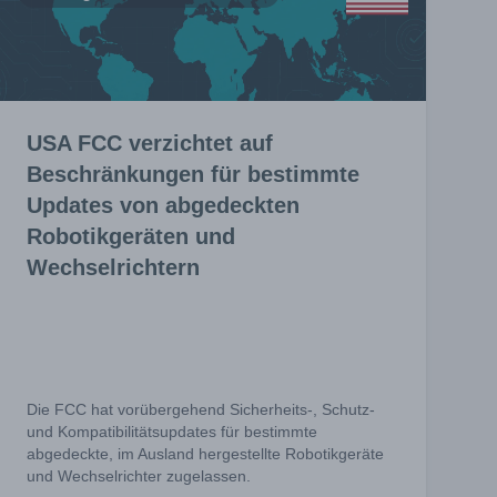
USA FCC verzichtet auf
Beschränkungen für bestimmte
Updates von abgedeckten
Robotikgeräten und
Wechselrichtern
Die FCC hat vorübergehend Sicherheits-, Schutz-
und Kompatibilitätsupdates für bestimmte
abgedeckte, im Ausland hergestellte Robotikgeräte
und Wechselrichter zugelassen.