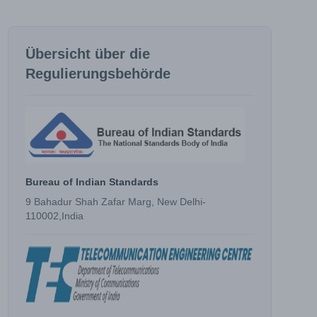
Übersicht über die
Regulierungsbehörde
Bureau of Indian Standards
9 Bahadur Shah Zafar Marg, New Delhi-
110002,India