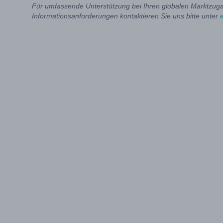
Für umfassende Unterstützung bei Ihren globalen Marktzug
Informationsanforderungen kontaktieren Sie uns bitte unter