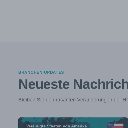
BRANCHEN-UPDATES
Neueste Nachric
Bleiben Sie den rasanten Veränderungen der HF-
Vereinigte Staaten von Amerika