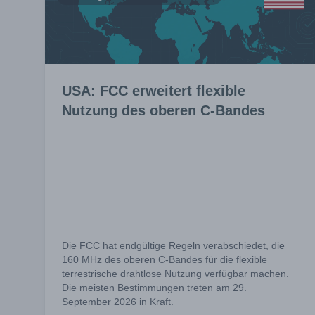
USA: FCC erweitert flexible
Nutzung des oberen C-Bandes
Die FCC hat endgültige Regeln verabschiedet, die
160 MHz des oberen C-Bandes für die flexible
terrestrische drahtlose Nutzung verfügbar machen.
Die meisten Bestimmungen treten am 29.
September 2026 in Kraft.