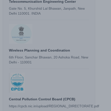
Telecommunication Engineering Center
Gate No. 5, Khurshid Lal Bhawan, Janpath, New
Delhi 110001. INDIA
Wireless Planning and Coordination
6th Floor, Sanchar Bhawan, 20 Ashoka Road, New
Delhi - 110001
Central Pollution Control Board (CPCB)
https://cpcb.nic.in/upload/REGIONAL_DIRECTORATE.pdf