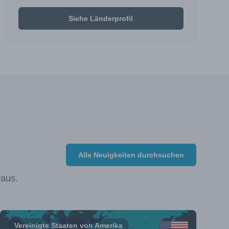
Siehe Länderprofil
Alle Neuigkeiten durchsuchen
raus.
Vereinigte Staaten von Amerika