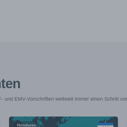
hten
 und EMV-Vorschriften weltweit immer einen Schritt vo
Honduras