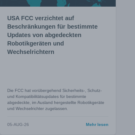
USA FCC verzichtet auf
Beschränkungen für bestimmte
Updates von abgedeckten
Robotikgeräten und
Wechselrichtern
Die FCC hat vorübergehend Sicherheits-, Schutz-
und Kompatibilitätsupdates für bestimmte
abgedeckte, im Ausland hergestellte Robotikgeräte
und Wechselrichter zugelassen.
05-AUG-26
Mehr lesen