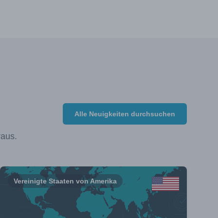
Alle Neuigkeiten durchsuchen
raus.
Vereinigte Staaten von Amerika