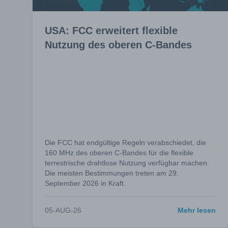
USA: FCC erweitert flexible
Nutzung des oberen C-Bandes
Die FCC hat endgültige Regeln verabschiedet, die
160 MHz des oberen C-Bandes für die flexible
terrestrische drahtlose Nutzung verfügbar machen.
Die meisten Bestimmungen treten am 29.
September 2026 in Kraft.
05-AUG-26
Mehr lesen