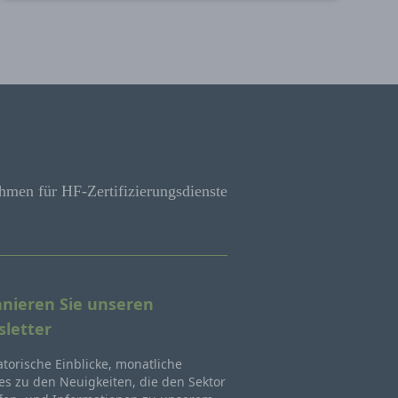
hmen für HF-Zertifizierungsdienste
nieren Sie unseren
letter
torische Einblicke, monatliche
s zu den Neuigkeiten, die den Sektor