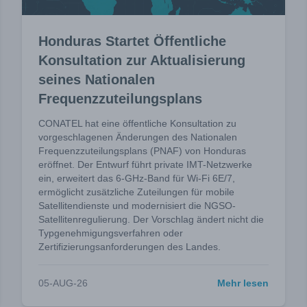
Honduras Startet Öffentliche
Konsultation zur Aktualisierung
seines Nationalen
Frequenzzuteilungsplans
CONATEL hat eine öffentliche Konsultation zu
vorgeschlagenen Änderungen des Nationalen
Frequenzzuteilungsplans (PNAF) von Honduras
eröffnet. Der Entwurf führt private IMT-Netzwerke
ein, erweitert das 6-GHz-Band für Wi-Fi 6E/7,
ermöglicht zusätzliche Zuteilungen für mobile
Satellitendienste und modernisiert die NGSO-
Satellitenregulierung. Der Vorschlag ändert nicht die
Typgenehmigungsverfahren oder
Zertifizierungsanforderungen des Landes.
05-AUG-26
Mehr lesen