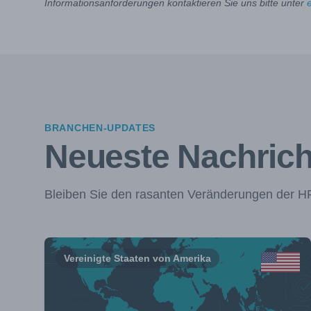
Informationsanforderungen kontaktieren Sie uns bitte unter
BRANCHEN-UPDATES
Neueste Nachric
Bleiben Sie den rasanten Veränderungen der HF-
Vereinigte Staaten von Amerika