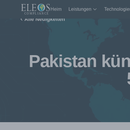
Heim
Leistungen
Technologie
Alle Neuigkeiten
Pakistan kün