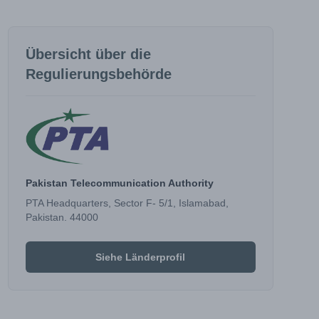
Übersicht über die
Regulierungsbehörde
Pakistan Telecommunication Authority
PTA Headquarters, Sector F- 5/1, Islamabad,
Pakistan. 44000
Siehe Länderprofil